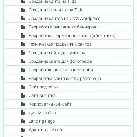
Создание сайта на Tilda
Создание лендинга на Tilda
Создание сайтов на CMS Wordpress
Разработка рекламных баннеров
Разработка фирменного стиля (айдентика)
Техническая поддержка сайтов
Создание сайта для учителя
Cоздание сайта для фотографа
Разработка логотипа компании
Разработка сайта кафе и ресторана
Сайт под ключ
Сайт визитка
Корпоративный сайт
Дизайн сайта
Landing Page
Адаптивный сайт