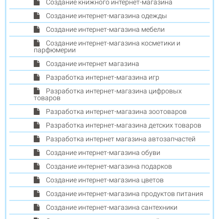
Создание книжного интернет-магазина
Создание интернет-магазина одежды
Создание интернет-магазина мебели
Создание интернет-магазина косметики и
парфюмерии
Создание интернет магазина
Разработка интернет-магазина игр
Разработка интернет-магазина цифровых
товаров
Разработка интернет-магазина зоотоваров
Разработка интернет-магазина детских товаров
Разработка интернет магазина автозапчастей
Создание интернет-магазина обуви
Создание интернет-магазина подарков
Создание интернет-магазина цветов
Создание интернет-магазина продуктов питания
Создание интернет-магазина сантехники