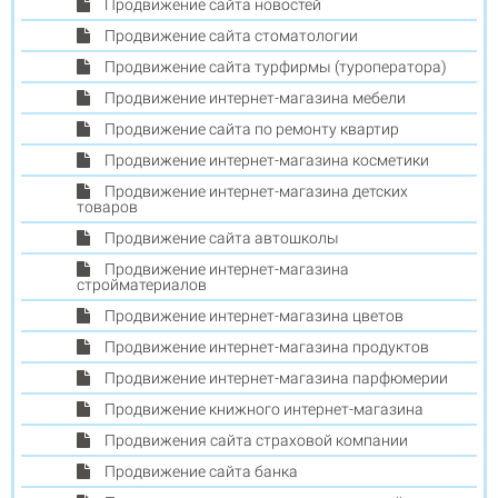
Продвижение сайта новостей
Продвижение сайта стоматологии
Продвижение сайта турфирмы (туроператора)
Продвижение интернет-магазина мебели
Продвижение сайта по ремонту квартир
Продвижение интернет-магазина косметики
Продвижение интернет-магазина детских
товаров
Продвижение сайта автошколы
Продвижение интернет-магазина
стройматериалов
Продвижение интернет-магазина цветов
Продвижение интернет-магазина продуктов
Продвижение интернет-магазина парфюмерии
Продвижение книжного интернет-магазина
Продвижения сайта страховой компании
Продвижение сайта банка