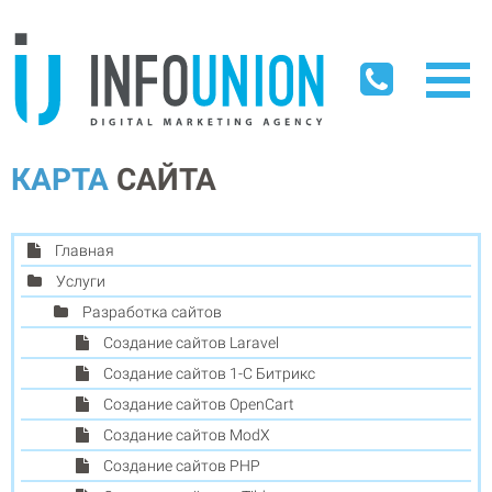
КАРТА
САЙТА
Главная
Услуги
Разработка сайтов
Создание сайтов Laravel
Создание сайтов 1-С Битрикс
Создание сайтов OpenCart
Создание сайтов ModX
Создание сайтов PHP