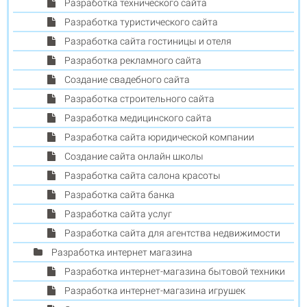
Разработка технического сайта
Разработка туристического сайта
Разработка сайта гостиницы и отеля
Разработка рекламного сайта
Создание свадебного сайта
Разработка строительного сайта
Разработка медицинского сайта
Разработка сайта юридической компании
Создание сайта онлайн школы
Разработка сайта салона красоты
Разработка сайта банка
Разработка сайта услуг
Разработка сайта для агентства недвижимости
Разработка интернет магазина
Разработка интернет-магазина бытовой техники
Разработка интернет-магазина игрушек