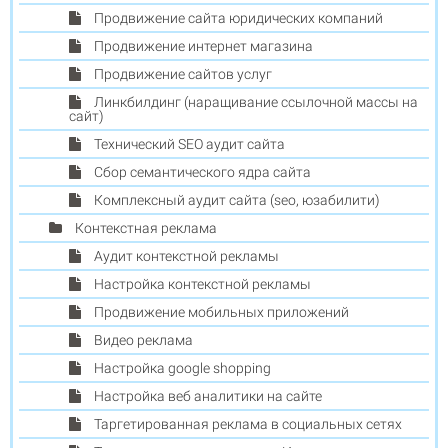
Продвижение сайта юридических компаний
Продвижение интернет магазина
Продвижение сайтов услуг
Линкбилдинг (наращивание ссылочной массы на
сайт)
Технический SEO аудит сайта
Сбор семантического ядра сайта
Комплексный аудит сайта (seo, юзабилити)
Контекстная реклама
Аудит контекстной рекламы
Настройка контекстной рекламы
Продвижение мобильных приложений
Видео реклама
Настройка google shopping
Настройка веб аналитики на сайте
Таргетированная реклама в социальных сетях