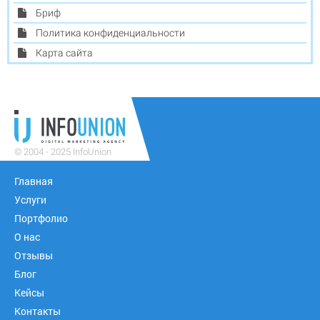
Бриф
Политика конфиденциальности
Карта сайта
© 2004 - 2025 InfoUnion
Главная
Услуги
Портфолио
О нас
Отзывы
Блог
Кейсы
Контакты