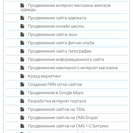
Продвижение интернет-магазина женской
одежды
Продвижение сайта адвоката
Продвижение онлайн школы
Продвижение сайта окон
Продвижение сайта фитнес клуба
Продвижение сайта типографии
Продвижение информационного сайта
Продвижение ювелирного интернет-магазина
Крауд маркетинг
Создание PBN сетки сайтов
Продвижение в Google Maps
Разработка интернет портала
Продвижение сайтов на Tilda
Продвижение сайтов на CMS Drupal
Продвижение сайтов на CMS 1-С Битрикс