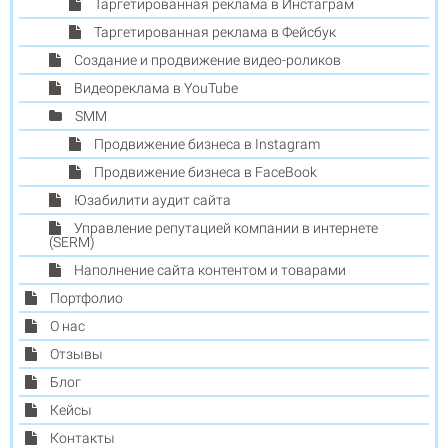
Таргетированная реклама в Инстаграм
Таргетированная реклама в Фейсбук
Создание и продвижение видео-роликов
Видеореклама в YouTube
SMM
Продвижение бизнеса в Instagram
Продвижение бизнеса в FaceBook
Юзабилити аудит сайта
Управление репутацией компании в интернете
(SERM)
Наполнение сайта контентом и товарами
Портфолио
О нас
Отзывы
Блог
Кейсы
Контакты