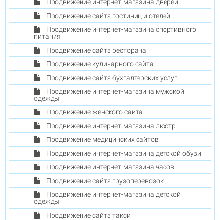
Продвижение интернет-магазина дверей
Продвижение сайта гостиниц и отелей
Продвижение интернет-магазина спортивного
питания
Продвижение сайта ресторана
Продвижение кулинарного сайта
Продвижение сайта бухгалтерских услуг
Продвижение интернет-магазина мужской
одежды
Продвижение женского сайта
Продвижение интернет-магазина люстр
Продвижение медицинских сайтов
Продвижение интернет-магазина детской обуви
Продвижение интернет-магазина часов
Продвижение сайта грузоперевозок
Продвижение интернет-магазина детской
одежды
Продвижение сайта такси