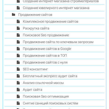
Создание интернет-магазина стройматериалов
Создание ювелирного интернет магазина
Продвижение сайтов
Комплексное продвижение сайтов
Раскрутка сайта
Поисковое Seo продвижение
Продвижение сайта по ключевым запросам
Продвижение сайтов в Google
Продвижение сайтов в ТОП
Продвижение сайтов с нуля
SEO консалтинг
Бесплатный экспресс аудит сайта
Анализ ссылочной массы
Аудит сайта
Поисковая Seo оптимизация
Снятие санкций поисковых систем