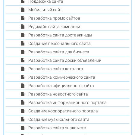
Поддержка сайта
Мобильный сайт
Разработка промо сайтов
Редизайн сайта компании
Разработка сайта доставки еды
Создание персонального сайта
Разработка сайта для бизнеса
Разработка сайта доски объявлений
Разработка сайта каталога
Разработка коммерческого сайта
Разработка официального сайта
Разработка новостного сайта
Разработка информационного портала
Создание корпоративного портала
Создание музыкального сайта
Разработка сайта знакомств