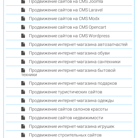
Продвижение сайтов на CMS Joomla
Продвижение сайтов на CMS Laravel
Продвижение сайтов на CMS Modx
Продвижение сайтов на CMS Opencart
Продвижение сайтов на CMS Wordpress
Продвижение интернет-магазина автозапчастей
Продвижение интернет-магазина обуви
Продвижение интернет-магазина сантехники
Продвижение интернет-магазина бытовой
техники
Продвижение интернет-магазина подарков
Продвижение туристических сайтов
Продвижение интернет-магазина одежды
Продвижение сайтов салонов красоты
Продвижение сайтов недвижимости
Продвижение интернет-магазина игрушек
Продвижение строительных сайтов