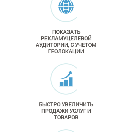
ПОКАЗАТЬ
РЕКЛАМУ
ЦЕЛЕВОЙ
АУДИТОРИИ,
С УЧЕТОМ
ГЕОЛОКАЦИИ
БЫСТРО
УВЕЛИЧИТЬ
ПРОДАЖИ
УСЛУГ И
ТОВАРОВ