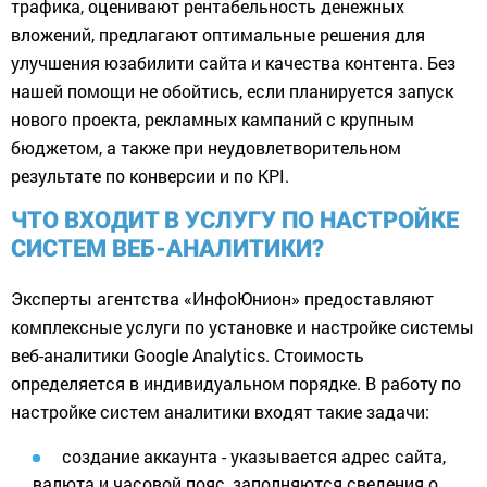
трафика, оценивают рентабельность денежных
вложений, предлагают оптимальные решения для
улучшения юзабилити сайта и качества контента. Без
нашей помощи не обойтись, если планируется запуск
нового проекта, рекламных кампаний с крупным
бюджетом, а также при неудовлетворительном
результате по конверсии и по KPI.
ЧТО ВХОДИТ В УСЛУГУ ПО НАСТРОЙКЕ
СИСТЕМ ВЕБ-АНАЛИТИКИ?
Эксперты агентства «ИнфоЮнион» предоставляют
комплексные услуги по установке и настройке системы
веб-аналитики Google Analytics. Стоимость
определяется в индивидуальном порядке. В работу по
настройке систем аналитики входят такие задачи:
создание аккаунта - указывается адрес сайта,
валюта и часовой пояс, заполняются сведения о