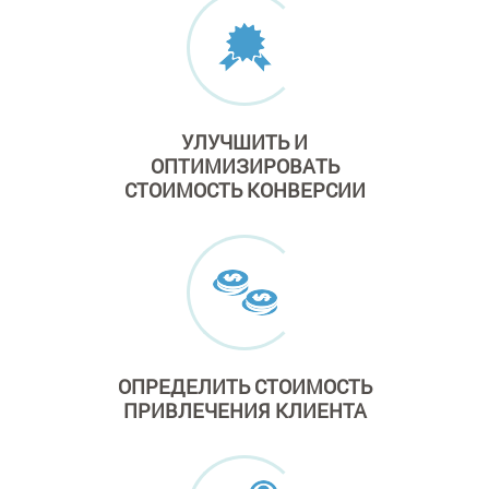
УЛУЧШИТЬ
И
ОПТИМИЗИРОВАТЬ
СТОИМОСТЬ КОНВЕРСИИ
ОПРЕДЕЛИТЬ СТОИМОСТЬ
ПРИВЛЕЧЕНИЯ
КЛИЕНТА