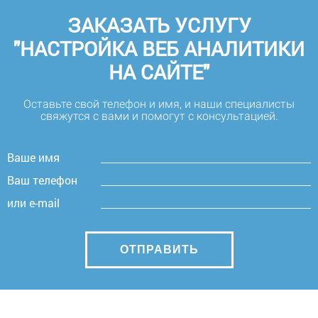
ЗАКАЗАТЬ УСЛУГУ
"НАСТРОЙКА ВЕБ АНАЛИТИКИ
НА САЙТЕ"
Оставьте свой телефон и имя, и наши специалисты
свяжутся с вами и помогут с консультацией.
Ваше имя
Ваш телефон
или e-mail