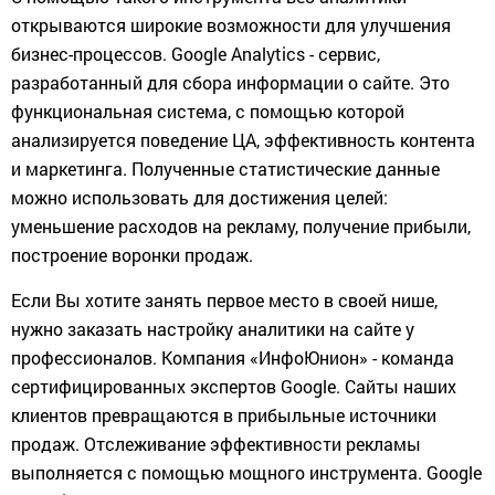
открываются широкие возможности для улучшения
бизнес-процессов. Google Analytics - сервис,
разработанный для сбора информации о сайте. Это
функциональная система, с помощью которой
анализируется поведение ЦА, эффективность контента
и маркетинга. Полученные статистические данные
можно использовать для достижения целей:
уменьшение расходов на рекламу, получение прибыли,
построение воронки продаж.
Если Вы хотите занять первое место в своей нише,
нужно заказать настройку аналитики на сайте у
профессионалов. Компания «ИнфоЮнион» - команда
сертифицированных экспертов Google. Сайты наших
клиентов превращаются в прибыльные источники
продаж. Отслеживание эффективности рекламы
выполняется с помощью мощного инструмента. Google