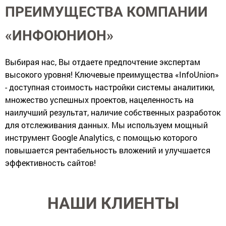
ПРЕИМУЩЕСТВА КОМПАНИИ
«ИНФОЮНИОН»
Выбирая нас, Вы отдаете предпочтение экспертам
высокого уровня! Ключевые преимущества «InfoUnion»
- доступная стоимость настройки системы аналитики,
множество успешных проектов, нацеленность на
наилучший результат, наличие собственных разработок
для отслеживания данных. Мы используем мощный
инструмент Google Analytics, с помощью которого
повышается рентабельность вложений и улучшается
эффективность сайтов!
НАШИ КЛИЕНТЫ