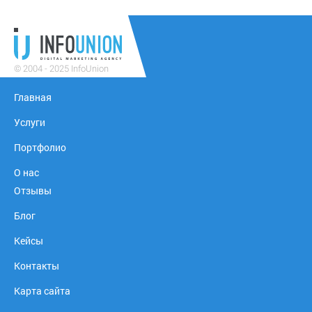
© 2004 - 2025 InfoUnion
Главная
Услуги
Портфолио
О нас
Отзывы
Блог
Кейсы
Контакты
Карта сайта