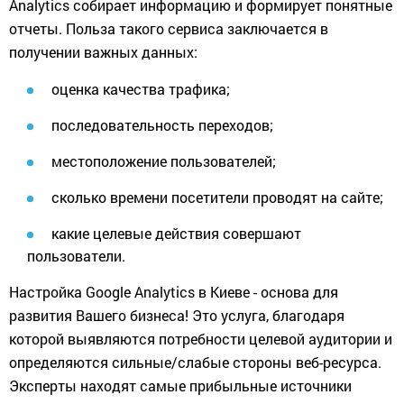
Analytics собирает информацию и формирует понятные
отчеты. Польза такого сервиса заключается в
получении важных данных:
оценка качества трафика;
последовательность переходов;
местоположение пользователей;
cколько времени посетители проводят на сайте;
какие целевые действия совершают
пользователи.
Настройка Google Analytics в Киеве - основа для
развития Вашего бизнеса! Это услуга, благодаря
которой выявляются потребности целевой аудитории и
определяются сильные/слабые стороны веб-ресурса.
Эксперты находят самые прибыльные источники