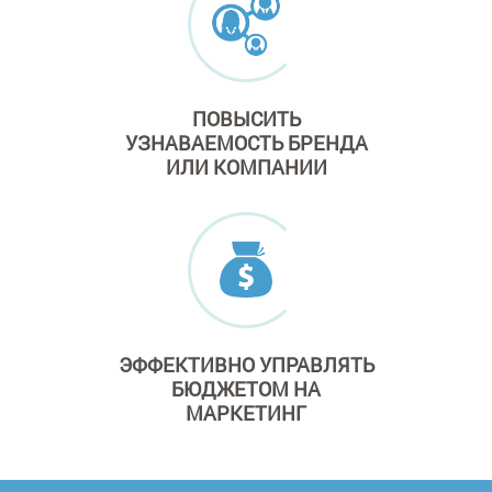
ПОВЫСИТЬ
УЗНАВАЕМОСТЬ
БРЕНДА
ИЛИ КОМПАНИИ
ЭФФЕКТИВНО
УПРАВЛЯТЬ
БЮДЖЕТОМ
НА
МАРКЕТИНГ