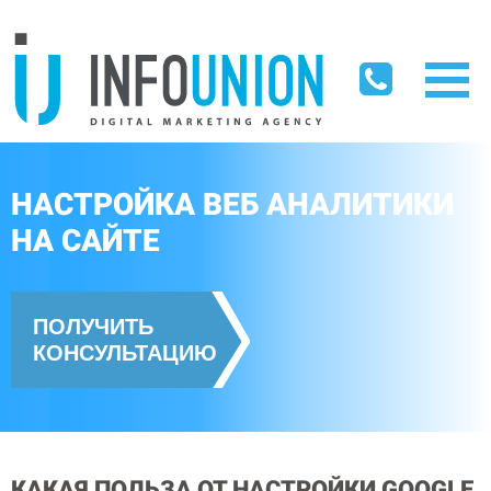
НАСТРОЙКА ВЕБ АНАЛИТИКИ
НА САЙТЕ
ПОЛУЧИТЬ
КОНСУЛЬТАЦИЮ
КАКАЯ ПОЛЬЗА ОТ НАСТРОЙКИ GOOGLE