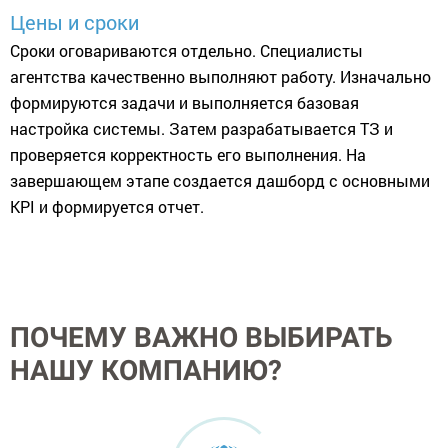
Цены и сроки
Сроки оговариваются отдельно. Специалисты
агентства качественно выполняют работу. Изначально
формируются задачи и выполняется базовая
настройка системы. Затем разрабатывается ТЗ и
проверяется корректность его выполнения. На
завершающем этапе создается дашборд с основными
KPI и формируется отчет.
ПОЧЕМУ ВАЖНО ВЫБИРАТЬ
НАШУ КОМПАНИЮ?