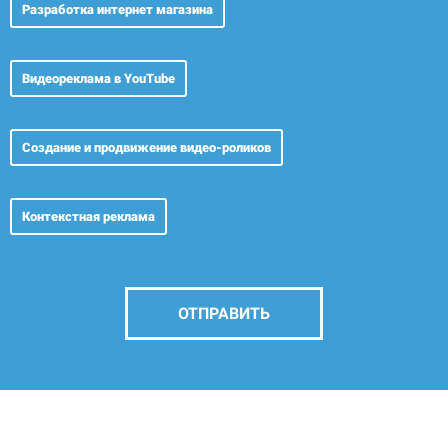
Разработка
интернет магазина
Видеореклама
в YouTube
Создание и продвижение видео-роликов
Контекстная реклама
ОТПРАВИТЬ