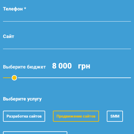
Телефон *
Сайт
грн
Выберите бюджет
Выберите услугу
Разработка сайтов
Продвижение сайтов
SMM