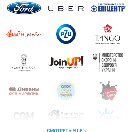
СМОТРЕТЬ ЕЩЕ