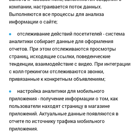
компании, настраивается поток данных.
Выполняются все процессы для анализа
информации о сайте;
отслеживание действий посетителей - система
аналитики собирает данные для оформления
отчетов. При этом отслеживаются просмотры
страниц, исходящие ссылки, поведенческие
тенденции, взаимодействие с видео. При интеграции
с колл-трекингом отслеживаются звонки,
привязанные к конкретным объявлениям;
настройка аналитики для мобильного
приложения - получение информации о том, как
пользователи находят страницу в магазине
приложений. Актуальные данные появляются в
отчете по источнику трафика мобильного
приложения.