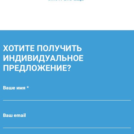
ХОТИТЕ ПОЛУЧИТЬ
ИНДИВИДУАЛЬНОЕ
ПРЕДЛОЖЕНИЕ?
Ваше имя *
Ваш email