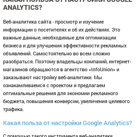
ANALYTICS?
Веб-аналитика сайта - просмотр и изучение
информации о посетителях и об их действиях. Это
важные данные, необходимые для оптимизации
бизнеса и для улучшения эффективности рекламных
объявлений. Самостоятельно во всем сложно
разобраться. Поэтому владельцы компаний, интернет-
магазинов обращаются в агентство «InfoUnion» и
заказывают настройку веб-аналитики. Мы
ознакамливаемся с проектом и предлагаем
оптимальные решения для экономии рекламного
бюджета, повышения конверсии, увеличения целевого
трафика.
Какая польза от настройки Google Analytics?
С
помощью такого инструмента веб-аналитики