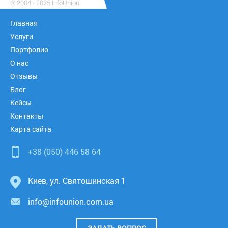
© 2004 - 2025 InfoUnion
Главная
Услуги
Портфолио
О нас
Отзывы
Блог
Кейсы
Контакты
Карта сайта
+38 (050)
446 58 64
Киев,
ул. Святошинская 1
info@infounion.com.ua