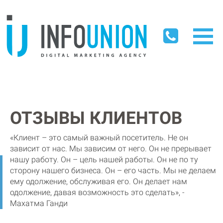
ОТЗЫВЫ КЛИЕНТОВ
«Клиент – это самый важный посетитель. Не он
зависит от нас. Мы зависим от него. Он не прерывает
нашу работу. Он – цель нашей работы. Он не по ту
сторону нашего бизнеса. Он – его часть. Мы не делаем
ему одолжение, обслуживая его. Он делает нам
одолжение, давая возможность это сделать», -
Махатма Ганди