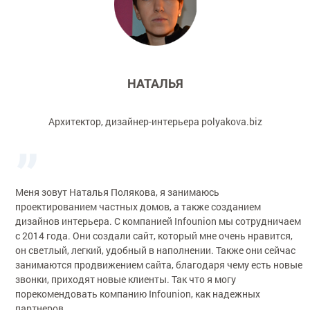
НАТАЛЬЯ
Архитектор, дизайнер-интерьера polyakova.biz
Меня зовут Наталья Полякова, я занимаюсь
проектированием частных домов, а также созданием
дизайнов интерьера. С компанией Infounion мы сотрудничаем
с 2014 года. Они создали сайт, который мне очень нравится,
он светлый, легкий, удобный в наполнении. Также они сейчас
занимаются продвижением сайта, благодаря чему есть новые
звонки, приходят новые клиенты. Так что я могу
порекомендовать компанию Infounion, как надежных
партнеров.