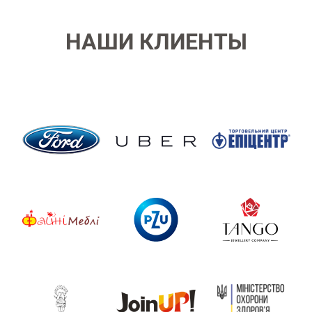
НАШИ КЛИЕНТЫ