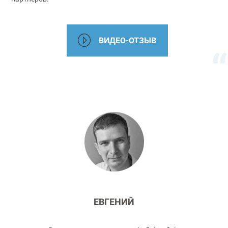
ВИДЕО-ОТЗЫВ
ЕВГЕНИЙ