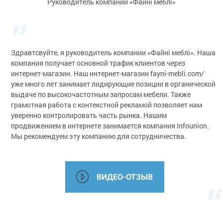
Руководитель компании «Файні меблі»
Здравтсвуйте, я руководитель компании «Файні меблі». Наша
компания получает основной трафик клиентов через
интернет-магазин. Наш интернет-магазин fayni-mebli.com/
уже много лет занимает лидирующие позиции в органической
выдаче по высокочастотным запросам мебели. Также
грамотная работа с контекстной рекламой позволяет нам
уверенно контролировать часть рынка. Нашим
продвижением в интернете занимается компания Infounion.
Мы рекомендуем эту компанию для сотрудничества.
ВИДЕО-ОТЗЫВ