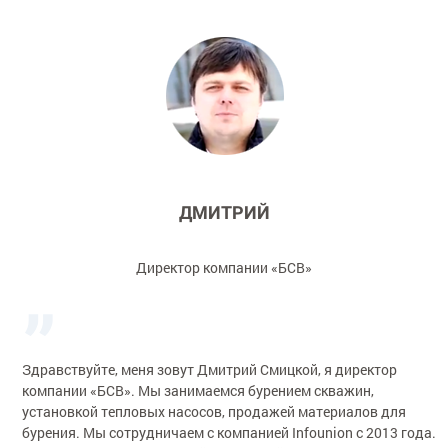
ДМИТРИЙ
Директор компании «БСВ»
Здравствуйте, меня зовут Дмитрий Смицкой, я директор
компании «БСВ». Мы занимаемся бурением скважин,
установкой тепловых насосов, продажей материалов для
бурения. Мы сотрудничаем с компанией Infounion с 2013 года.