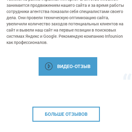
занимается продвижением нашего сайта и за время работы
сотрудники агентства показали себя специалистами своего
дела. Они провели техническую оптимизацию сайта,
увеличили количество заходов потенциальных клиентов на
сайт и вывели наш сайт на первые позиции в поисковых
системах Яндекс и Google. Рекомендую компанию Infounion
как профессионалов.
ВИДЕО-ОТЗЫВ
БОЛЬШЕ ОТЗЫВОВ