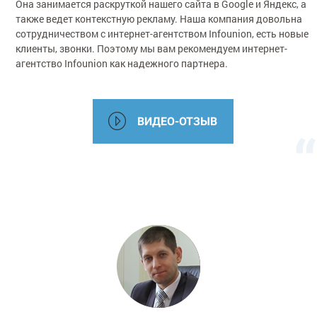
Она занимается раскруткой нашего сайта в Google и Яндекс, а
также ведет контекстную рекламу. Наша компания довольна
сотрудничеством с интернет-агентством Infounion, есть новые
клиенты, звонки. Поэтому мы вам рекомендуем интернет-
агентство Infounion как надежного партнера.
ВИДЕО-ОТЗЫВ