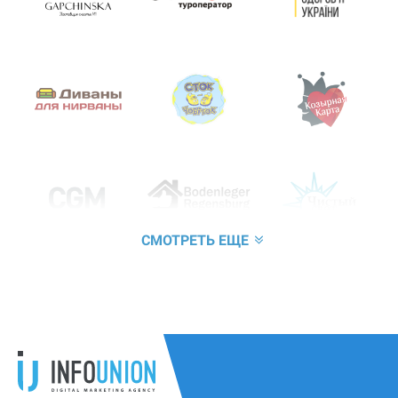
СМОТРЕТЬ ЕЩЕ