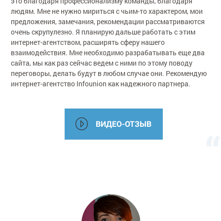
это благодаря профессионализму команды, благодаря
людям. Мне не нужно мириться с чьим-то характером, мои
предложения, замечания, рекомендации рассматриваются
очень скрупулезно. Я планирую дальше работать с этим
интернет-агентством, расширять сферу нашего
взаимодействия. Мне необходимо разрабатывать еще два
сайта, мы как раз сейчас ведем с ними по этому поводу
переговоры, делать будут в любом случае они. Рекомендую
интернет-агентство Infounion как надежного партнера.
ВИДЕО-ОТЗЫВ