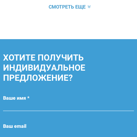
СМОТРЕТЬ ЕЩЕ
ХОТИТЕ ПОЛУЧИТЬ
ИНДИВИДУАЛЬНОЕ
ПРЕДЛОЖЕНИЕ?
Ваше имя *
Ваш email