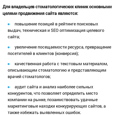
Для владельцев стоматологических клиник основными
целями продвижения сайта являются:
повышение позиций в рейтинге поисковых
выдач, техническая и SEO оптимизация целевого
сайта;
увеличение посещаемости ресурса, превращение
посетителей в клиентов (конверсия);
качественная работа с текстовым материалом,
описывающим стоматологию и представляющим
врачей стоматологов;
аудит сайта и анализ наиболее сильных
конкурентов, что позволяет определить место
компании на рынке, позаимствовать удачные
маркетинговые находки конкурирующих сайтов, а
также избежать выявленных ошибок.