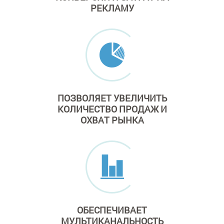
РЕКЛАМУ
ПОЗВОЛЯЕТ УВЕЛИЧИТЬ
КОЛИЧЕСТВО ПРОДАЖ
И
ОХВАТ РЫНКА
ОБЕСПЕЧИВАЕТ
МУЛЬТИКАНАЛЬНОСТЬ