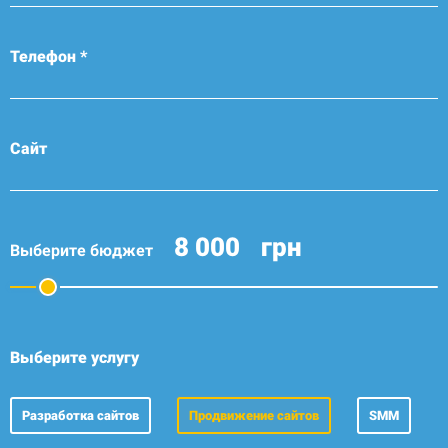
Телефон *
Сайт
грн
Выберите бюджет
Выберите услугу
Разработка сайтов
Продвижение сайтов
SMM