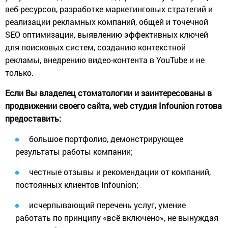
веб-ресурсов, разработке маркетинговых стратегий и
реализации рекламных компаний, общей и точечной
SEO оптимизации, выявлению эффективных ключей
для поисковых систем, созданию контекстной
рекламы, внедрению видео-контента в YouTube и не
только.
Если Вы владелец стоматологии и заинтересованы в
продвижении своего сайта, web студия Infounion готова
предоставить:
большое портфолио, демонстрирующее
результаты работы компании;
честные отзывы и рекомендации от компаний,
постоянных клиентов Infounion;
исчерпывающий перечень услуг, умение
работать по принципу «всё включено», не вынуждая