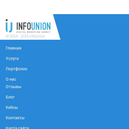
© 2004 - 2025 InfoUnion
Главная
Услуги
Портфолио
О нас
Отзывы
Блог
Кейсы
Контакты
Карта сайта