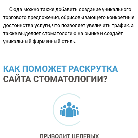
Сюда можно также добавить создание уникального
торгового предложения, обрисовывающего конкретные
достоинства услуги, что позволяет увеличить трафик, а
также выделяет стоматологию на рынке и создаёт
уникальный фирменный стиль.
КАК ПОМОЖЕТ РАСКРУТКА
САЙТА СТОМАТОЛОГИИ?
ПРИВОДИТ
ЦЕЛЕВЫХ