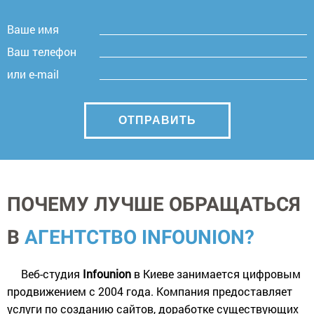
Ваше имя
Ваш телефон
или e-mail
ПОЧЕМУ ЛУЧШЕ ОБРАЩАТЬСЯ
В
АГЕНТСТВО INFOUNION?
Веб-студия
Infounion
в Киеве занимается цифровым
продвижением с 2004 года. Компания предоставляет
услуги по созданию сайтов, доработке существующих