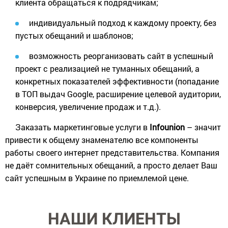
клиента обращаться к подрядчикам;
индивидуальный подход к каждому проекту, без
пустых обещаний и шаблонов;
возможность реорганизовать сайт в успешный
проект с реализацией не туманных обещаний, а
конкретных показателей эффективности (попадание
в ТОП выдач Google, расширение целевой аудитории,
конверсия, увеличение продаж и т.д.).
Заказать маркетинговые услуги в
Infounion
– значит
привести к общему знаменателю все компоненты
работы своего интернет представительства. Компания
не даёт сомнительных обещаний, а просто делает Ваш
сайт успешным в Украине по приемлемой цене.
НАШИ КЛИЕНТЫ