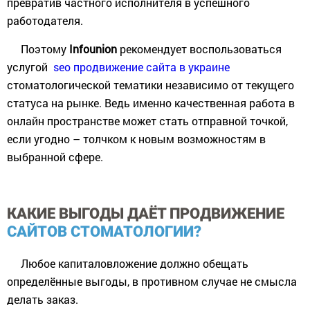
превратив частного исполнителя в успешного
работодателя.
Поэтому
Infounion
рекомендует воспользоваться
услугой
seo продвижение сайта в украине
стоматологической тематики независимо от текущего
статуса на рынке. Ведь именно качественная работа в
онлайн пространстве может стать отправной точкой,
если угодно – толчком к новым возможностям в
выбранной сфере.
КАКИЕ ВЫГОДЫ ДАЁТ ПРОДВИЖЕНИЕ
САЙТОВ СТОМАТОЛОГИИ?
Любое капиталовложение должно обещать
определённые выгоды, в противном случае не смысла
делать заказ.