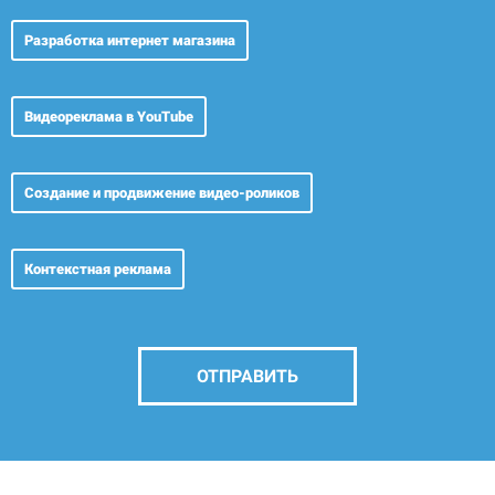
Разработка
интернет магазина
Видеореклама
в YouTube
Создание и продвижение видео-роликов
Контекстная реклама
ОТПРАВИТЬ