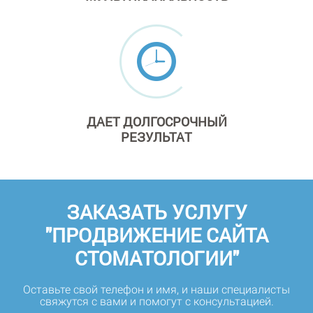
ДАЕТ
ДОЛГОСРОЧНЫЙ
РЕЗУЛЬТАТ
ЗАКАЗАТЬ УСЛУГУ
"ПРОДВИЖЕНИЕ САЙТА
СТОМАТОЛОГИИ"
Оставьте свой телефон и имя, и наши специалисты
свяжутся с вами и помогут с консультацией.