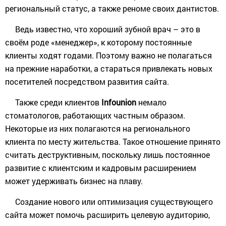
региональный статус, а также реноме своих дантистов.
Ведь известно, что хороший зубной врач – это в
своём роде «менеджер», к которому постоянные
клиенты ходят годами. Поэтому важно не полагаться
на прежние наработки, а стараться привлекать новых
посетителей посредством развития сайта.
Также среди клиентов
Infounion
немало
стоматологов, работающих частным образом.
Некоторые из них полагаются на регионального
клиента по месту жительства. Такое отношение принято
считать деструктивным, поскольку лишь постоянное
развитие с клиентским и кадровым расширением
может удерживать бизнес на плаву.
Создание нового или оптимизация существующего
сайта может помочь расширить целевую аудиторию,