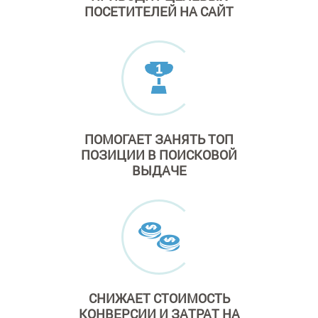
ПОСЕТИТЕЛЕЙ
НА САЙТ
ПОМОГАЕТ ЗАНЯТЬ
ТОП
ПОЗИЦИИ
В ПОИСКОВОЙ
ВЫДАЧЕ
СНИЖАЕТ СТОИМОСТЬ
КОНВЕРСИИ И ЗАТРАТ
НА