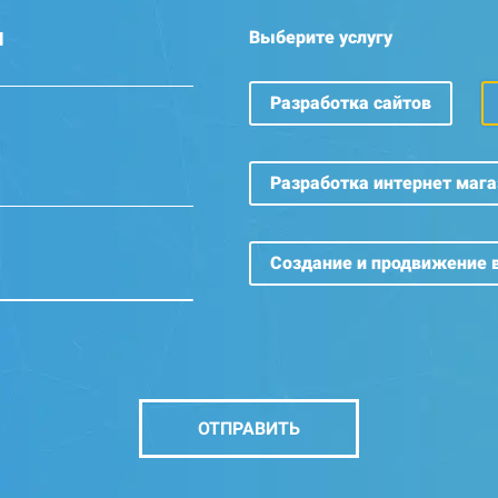
Выберите услугу
l
Разработка сайтов
Разработка
интернет мага
Создание и продвижение 
ОТПРАВИТЬ