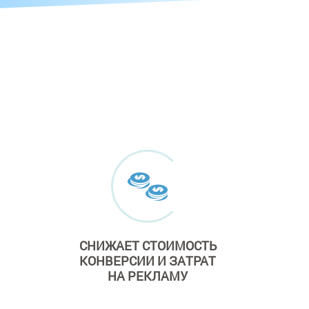
СНИЖАЕТ СТОИМОСТЬ
КОНВЕРСИИ И ЗАТРАТ
НА РЕКЛАМУ