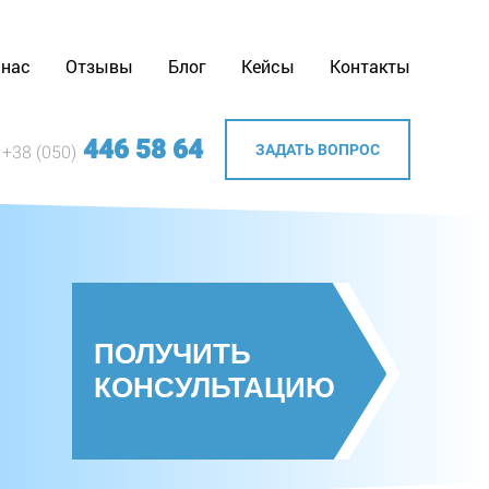
 нас
Отзывы
Блог
Кейсы
Контакты
446 58 64
ЗАДАТЬ ВОПРОС
+38 (050)
ПОЛУЧИТЬ
КОНСУЛЬТАЦИЮ