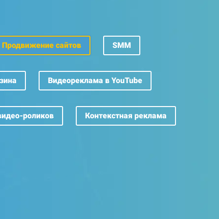
Продвижение сайтов
SMM
зина
Видеореклама
в YouTube
видео-роликов
Контекстная реклама