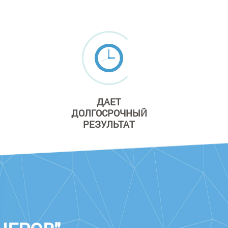
ДАЕТ
ДОЛГОСРОЧНЫЙ
РЕЗУЛЬТАТ