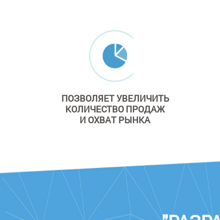
ПОЗВОЛЯЕТ УВЕЛИЧИТЬ
КОЛИЧЕСТВО ПРОДАЖ
И ОХВАТ РЫНКА