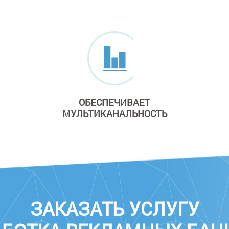
ОБЕСПЕЧИВАЕТ
МУЛЬТИКАНАЛЬНОСТЬ
ЗАКАЗАТЬ УСЛУГУ