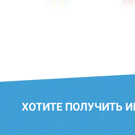
ХОТИТЕ ПОЛУЧИТЬ 