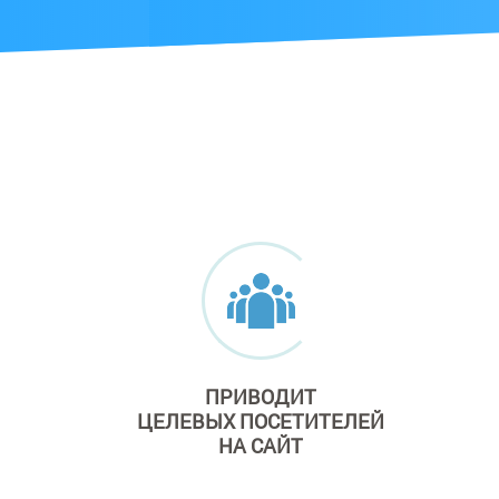
ПРИВОДИТ
ЦЕЛЕВЫХ ПОСЕТИТЕЛЕЙ
НА САЙТ