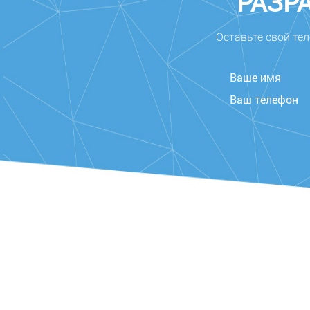
"РАЗР
Оставьте свой тел
Ваше имя
Ваш телефон