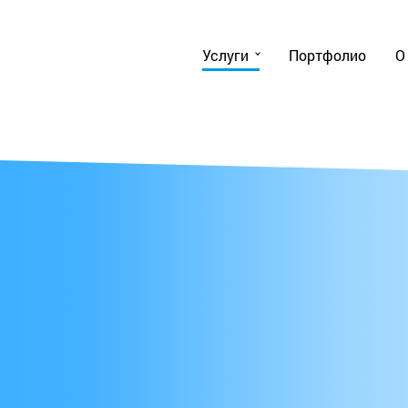
Услуги
Портфолио
О