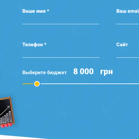
Ваше имя *
Ваш emai
Телефон *
Сайт
грн
Выберите бюджет