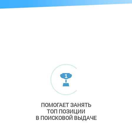
ПОМОГАЕТ ЗАНЯТЬ
ТОП ПОЗИЦИИ
В ПОИСКОВОЙ ВЫДАЧЕ