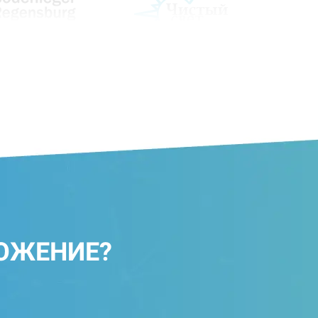
ОЖЕНИЕ?