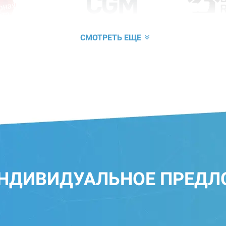
СМОТРЕТЬ ЕЩЕ
ИНДИВИДУАЛЬНОЕ ПРЕДЛ