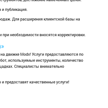
 и публикация.
одаж. Для расширения клиентской базы на
и при необходимости вносятся корректировки.
n»
 на движке Modx! Услуги предоставляются по
абот, используемые инструменты, количество
ощадках. Специалисты внимательно
 и предоставят качественные услуги!