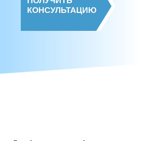
ПОЛУЧИТЬ
КОНСУЛЬТАЦИЮ