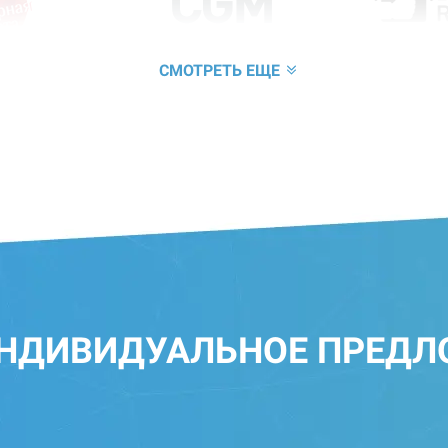
СМОТРЕТЬ ЕЩЕ
ИНДИВИДУАЛЬНОЕ ПРЕДЛ