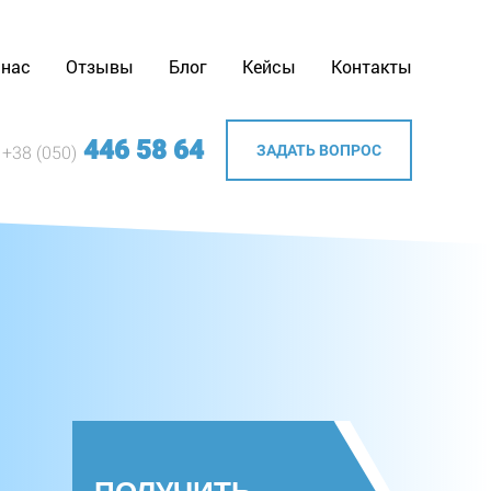
 нас
Отзывы
Блог
Кейсы
Контакты
446 58 64
ЗАДАТЬ ВОПРОС
+38 (050)