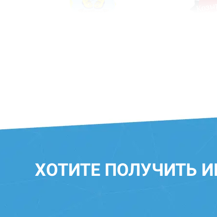
ХОТИТЕ ПОЛУЧИТЬ 