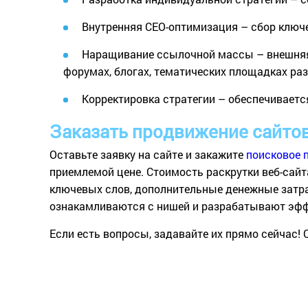
Внутренняя СЕО-оптимизация – сбор ключе
Наращивание ссылочной массы – внешняя 
форумах, блогах, тематических площадках р
Корректировка стратегии – обеспечиваетс
Заказать продвижение сайтов
Оставьте заявку на сайте и закажите
поисковое 
приемлемой цене. Стоимость раскрутки веб-сай
ключевых слов, дополнительные денежные затра
ознакамливаются с нишей и разрабатывают эф
Если есть вопросы, задавайте их прямо сейчас!