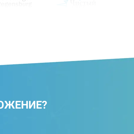
ОЖЕНИЕ?