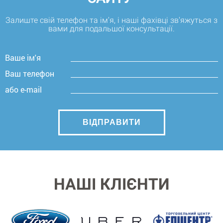
Залиште свій телефон та ім'я, і наші фахівці зв'яжуться з
вами для подальшої консультації.
Ваше ім'я
Ваш телефон
або e-mail
НАШІ КЛІЄНТИ