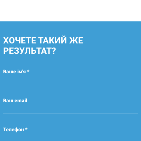
ХОЧЕТЕ ТАКИЙ ЖЕ
РЕЗУЛЬТАТ?
Ваше ім'я *
Ваш email
Телефон *