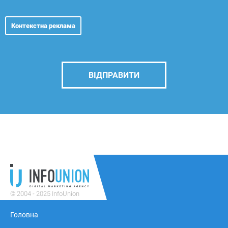
Контекстна реклама
ВІДПРАВИТИ
© 2004 - 2025 InfoUnion
Головна