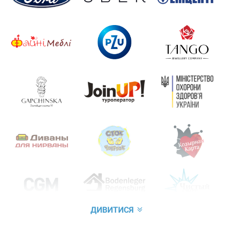
ДИВИТИСЯ