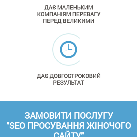
ДАЄ МАЛЕНЬКИМ
КОМПАНІЯМ ПЕРЕВАГУ
ПЕРЕД ВЕЛИКИМИ
ДАЄ
ДОВГОСТРОКОВИЙ
РЕЗУЛЬТАТ
ЗАМОВИТИ ПОСЛУГУ
"SEO ПРОСУВАННЯ ЖІНОЧОГО
САЙТУ"