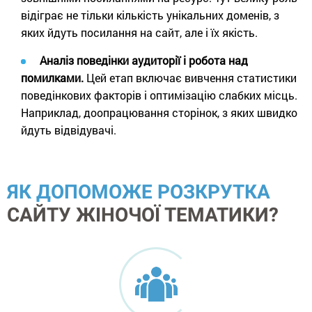
відіграє не тільки кількість унікальних доменів, з
яких йдуть посилання на сайт, але і їх якість.
Аналіз поведінки аудиторії і робота над
помилками.
Цей етап включає вивчення статистики
поведінкових факторів і оптимізацію слабких місць.
Наприклад, доопрацювання сторінок, з яких швидко
йдуть відвідувачі.
ЯК ДОПОМОЖЕ РОЗКРУТКА
САЙТУ ЖІНОЧОЇ ТЕМАТИКИ?