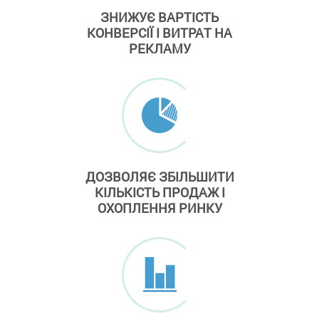
ЗНИЖУЄ ВАРТІСТЬ
КОНВЕРСІЇ І ВИТРАТ
НА
РЕКЛАМУ
ДОЗВОЛЯЄ ЗБІЛЬШИТИ
КІЛЬКІСТЬ ПРОДАЖ
І
ОХОПЛЕННЯ РИНКУ