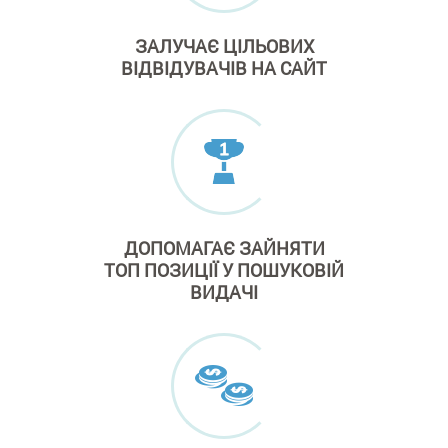
ЗАЛУЧАЄ
ЦІЛЬОВИХ
ВІДВІДУВАЧІВ
НА САЙТ
ДОПОМАГАЄ ЗАЙНЯТИ
ТОП ПОЗИЦІЇ
У ПОШУКОВІЙ
ВИДАЧІ