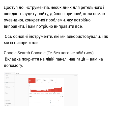
Доступ до інструментів, необхідних для ретельного і
швидкого аудиту сайту, дійсно корисний, коли немає
очевидної, конкретної проблеми, яку потрібно
виправити, і вам потрібно виправити все.
Ось основні інструменти, які ми використовували, і як
ми їх використали.
Google Search Console (Те, без чого не обійтися)
Вкладка покриття на лівій панелі навігації – вам на
допомогу.