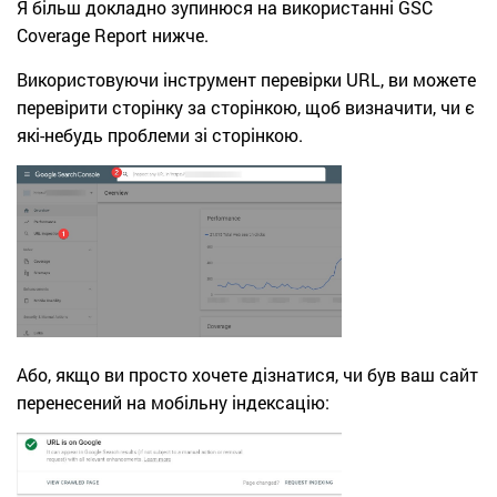
Я більш докладно зупинюся на використанні GSC
Coverage Report нижче.
Використовуючи інструмент перевірки URL, ви можете
перевірити сторінку за сторінкою, щоб визначити, чи є
які-небудь проблеми зі сторінкою.
Або, якщо ви просто хочете дізнатися, чи був ваш сайт
перенесений на мобільну індексацію: