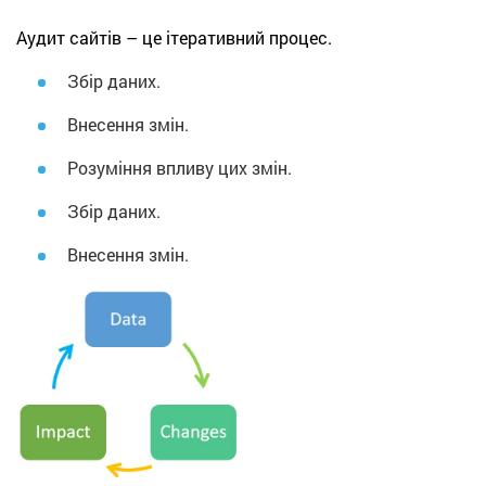
Аудит сайтів – це ітеративний процес.
Збір даних.
Внесення змін.
Розуміння впливу цих змін.
Збір даних.
Внесення змін.