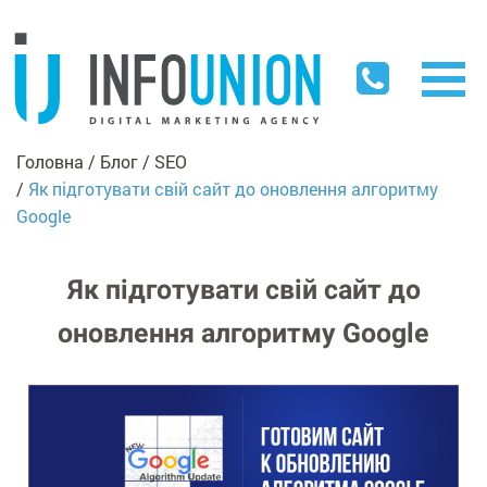
Головна
Блог
SEO
Як підготувати свій сайт до оновлення алгоритму
Google
Як підготувати свій сайт до
оновлення алгоритму Google