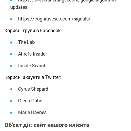
updates
https://cognitiveseo.com/signals/
Корисні групи в Facebook:
The Lab
Ahrefs Insider
Inside Search
Корисні акаунти в Twitter:
Cyrus Shepard
Glenn Gabe
Marie Haynes
Об'єкт дії: сайт нашого клієнта