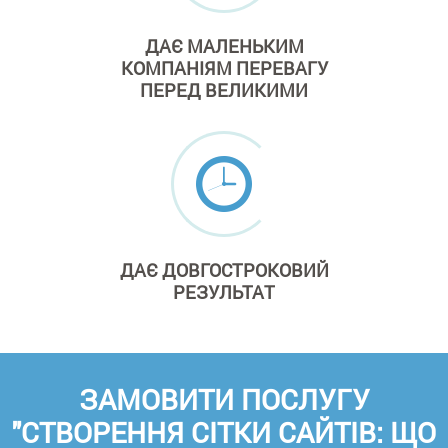
ДАЄ МАЛЕНЬКИМ
КОМПАНІЯМ ПЕРЕВАГУ
ПЕРЕД ВЕЛИКИМИ
ДАЄ
ДОВГОСТРОКОВИЙ
РЕЗУЛЬТАТ
ЗАМОВИТИ ПОСЛУГУ
"СТВОРЕННЯ СІТКИ САЙТІВ: ЩО