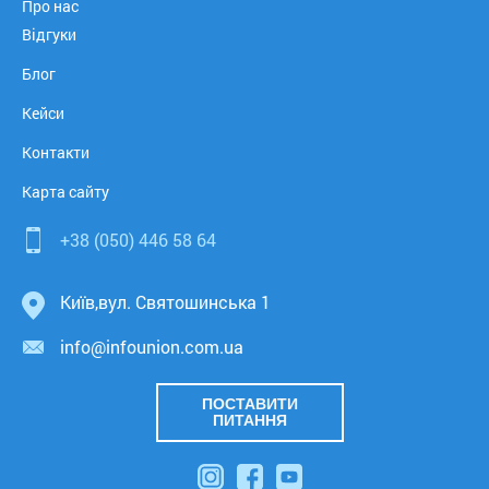
Про нас
Відгуки
Блог
Кейси
Контакти
Карта сайту
+38 (050)
446 58 64
Київ
,
вул. Святошинська 1
info@infounion.com.ua
ПОСТАВИТИ
ПИТАННЯ