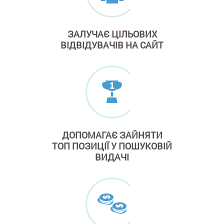
ЗАЛУЧАЄ
ЦІЛЬОВИХ
ВІДВІДУВАЧІВ
НА САЙТ
ДОПОМАГАЄ ЗАЙНЯТИ
ТОП ПОЗИЦІЇ
У ПОШУКОВІЙ
ВИДАЧІ