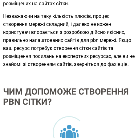
розміщених на сайтах сітки.
Незважаючи на таку кількість плюсів, процес
створення мережі складний, і далеко не кожен
користувач впорається з розробкою дійсно якісних,
правильно налаштованих сайтів для pbn мережі. Якщо
ваш ресурс потребує створення сітки сайтів та
розміщення посилань на експертних ресурсах, але ви не
знайомі зі створенням сайтів, зверніться до фахівців.
ЧИМ ДОПОМОЖЕ СТВОРЕННЯ
PBN СІТКИ?