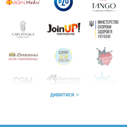
ДИВИТИСЯ