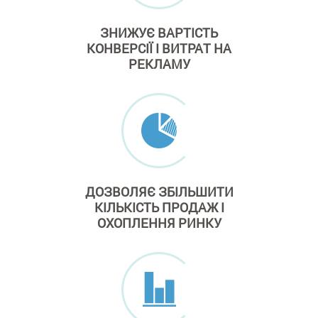
ЗНИЖУЄ ВАРТІСТЬ
КОНВЕРСІЇ І ВИТРАТ
НА
РЕКЛАМУ
ДОЗВОЛЯЄ ЗБІЛЬШИТИ
КІЛЬКІСТЬ ПРОДАЖ
І
ОХОПЛЕННЯ РИНКУ