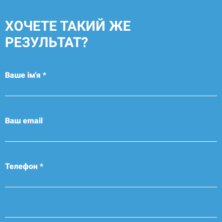
ХОЧЕТЕ ТАКИЙ ЖЕ
РЕЗУЛЬТАТ?
Ваше ім'я *
Ваш email
Телефон *