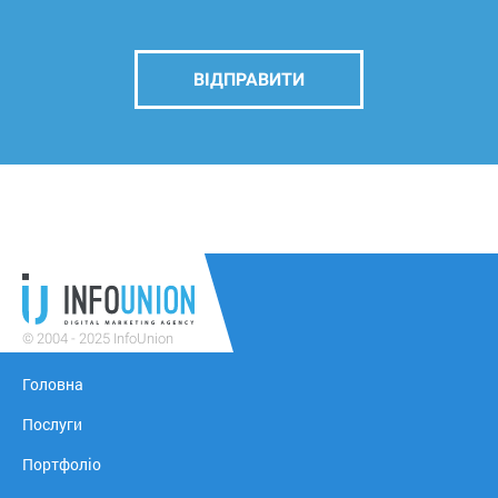
ВІДПРАВИТИ
© 2004 - 2025 InfoUnion
Головна
Послуги
Портфоліо