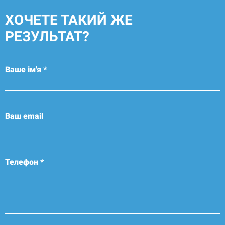
ХОЧЕТЕ ТАКИЙ ЖЕ
РЕЗУЛЬТАТ?
Ваше ім'я *
Ваш email
Телефон *