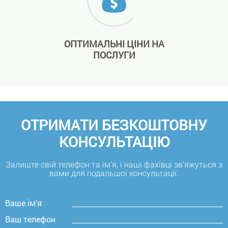
ОПТИМАЛЬНІ ЦІНИ НА
ПОСЛУГИ
ОТРИМАТИ БЕЗКОШТОВНУ
КОНСУЛЬТАЦІЮ
Залиште свій телефон та ім'я, і наші фахівці зв'яжуться з
вами для подальшої консультації.
Ваше ім'я
Ваш телефон