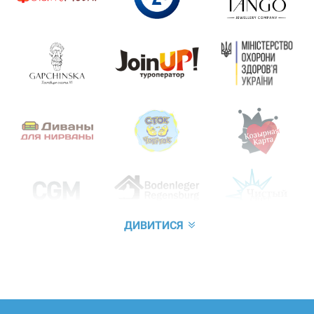
ДИВИТИСЯ