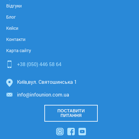
Відгуки
Блог
Кейси
Контакти
Карта сайту
+38 (050)
446 58 64
Київ
,
вул. Святошинська 1
info@infounion.com.ua
ПОСТАВИТИ
ПИТАННЯ