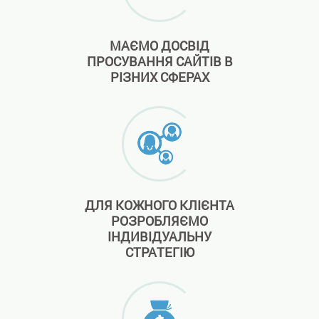
МАЄМО ДОСВІД
ПРОСУВАННЯ САЙТІВ В
РІЗНИХ СФЕРАХ
ДЛЯ КОЖНОГО КЛІЄНТА
РОЗРОБЛЯЄМО
ІНДИВІДУАЛЬНУ
СТРАТЕГІЮ