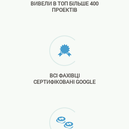
ВИВЕЛИ В ТОП БІЛЬШЕ 400
ПРОЕКТІВ
ВСІ ФАХІВЦІ
СЕРТИФІКОВАНІ GOOGLE