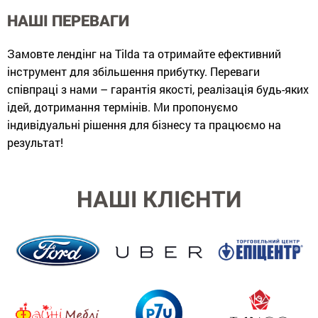
НАШІ ПЕРЕВАГИ
Замовте лендінг на Tilda та отримайте ефективний
інструмент для збільшення прибутку. Переваги
співпраці з нами – гарантія якості, реалізація будь-яких
ідей, дотримання термінів. Ми пропонуємо
індивідуальні рішення для бізнесу та працюємо на
результат!
НАШІ КЛІЄНТИ