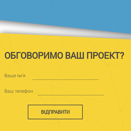
ОБГОВОРИМО ВАШ ПРОЕКТ?
Ваше ім'я
Ваш телефон
ВІДПРАВИТИ