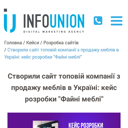
Головна
Кейси
Розробка сайтiв
Створили сайт топовій компанії з продажу меблів в
Україні: кейс розробки "Файні меблі"
Створили сайт топовій компанії з
продажу меблів в Україні: кейс
розробки "Файні меблі"