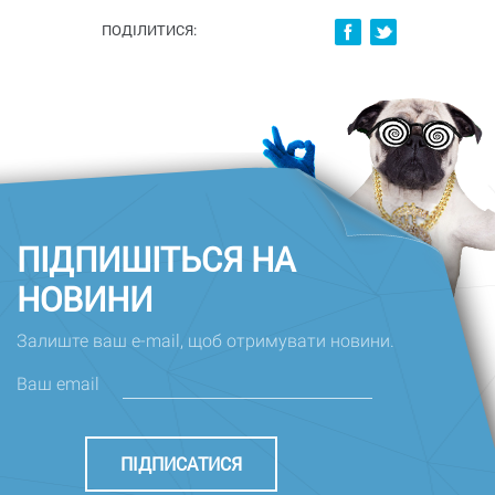
ПОДІЛИТИСЯ:
ПІДПИШІТЬСЯ НА
НОВИНИ
Залиште ваш e-mail, щоб отримувати новини.
Ваш email
ПІДПИСАТИСЯ