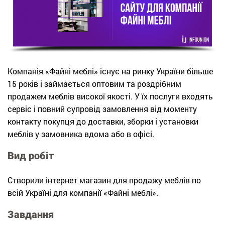
Компанія «Файні меблі» існує на ринку України більше
15 років і займається оптовим та роздрібним
продажем меблів високої якості. У їх послуги входять
сервіс і повний супровід замовлення від моменту
контакту покупця до доставки, зборки і установки
меблів у замовника вдома або в офісі.
Вид робіт
Створили інтернет магазин для продажу меблів по
всій Україні для компанії «Файні меблі».
Завдання