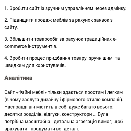
1. Зробити сайт із зручним управлінням через адмінку.
2. Підвищити продаж меблів за рахунок заявок з
сайту.
3. Збільшити товарообіг за рахунок традиційних e-
commerce інструментів.
4. Зробити процес придбання товару зручнішим та
швидким для користувачів.
Аналітика
Сайт «Файні меблі» тільки здається простим і легким
(в чому заслуга дизайну і фірмового стилю компанії).
Насправді він містить в собі дуже багато всього:
десятки розділів, відгуки, конструктори ... Була
потрібна масштабна і детальна агрегація вимог, щоб
врахувати і продумати всі деталі.