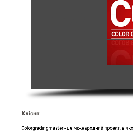
Клієнт
Colorgradingmaster - це міжнародний проект, в яко