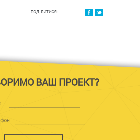
ПОДІЛИТИСЯ:
ВОРИМО ВАШ ПРОЕКТ?
я
ефон