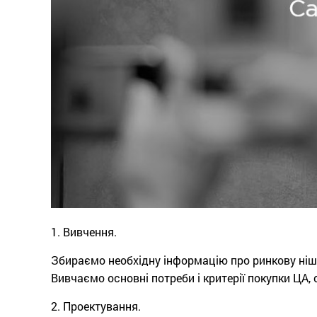
1. Вивчення.
Збираємо необхідну інформацію про ринкову нішу
Вивчаємо основні потреби і критерії покупки ЦА
2. Проектування.