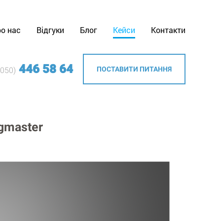
о нас
Відгуки
Блог
Кейси
Контакти
446 58 64
ПОСТАВИТИ ПИТАННЯ
(050)
gmaster