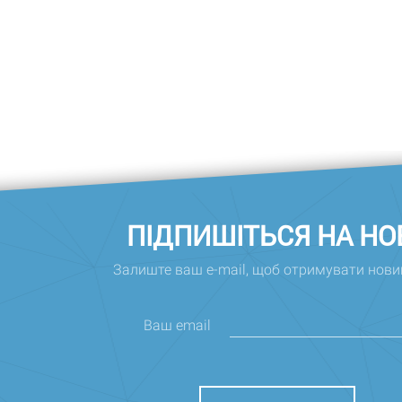
ПІДПИШІТЬСЯ НА Н
Залиште ваш e-mail, щоб отримувати нови
Ваш email