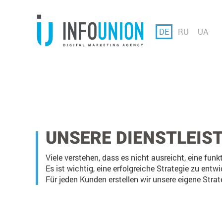
DE
RU
UA
UNSERE DIENSTLEIS
Viele verstehen, dass es nicht ausreicht, eine fu
Es ist wichtig, eine erfolgreiche Strategie zu en
Für jeden Kunden erstellen wir unsere eigene Strat