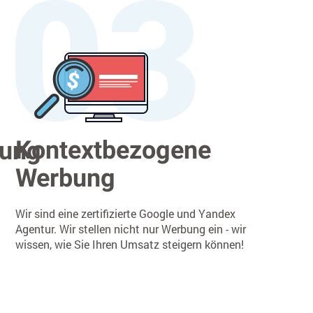
Kontextbezogene
rung
Werbung
Wir sind eine zertifizierte Google und Yandex
Agentur. Wir stellen nicht nur Werbung ein - wir
wissen, wie Sie Ihren Umsatz steigern können!