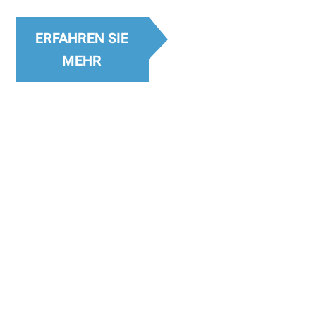
ERFAHREN SIE
MEHR