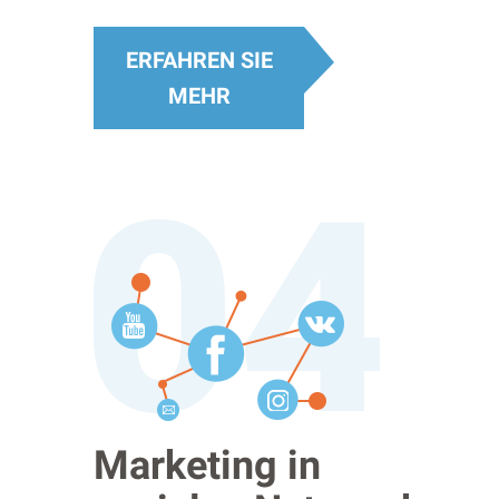
ERFAHREN SIE
MEHR
Marketing in