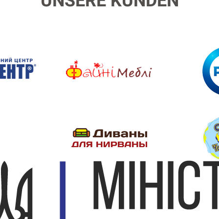
UNSERE KUNDEN