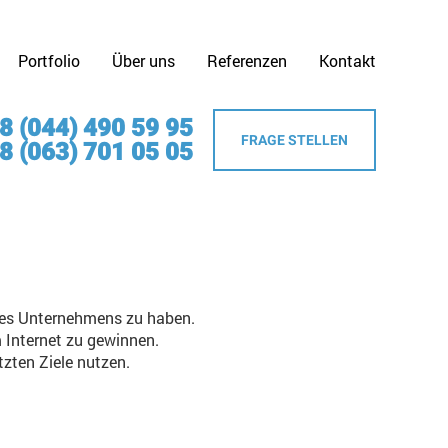
Portfolio
Über uns
Referenzen
Kontakt
8 (044) 490 59 95
FRAGE STELLEN
8 (063) 701 05 05
b des Unternehmens zu haben.
 Internet zu gewinnen.
tzten Ziele nutzen.