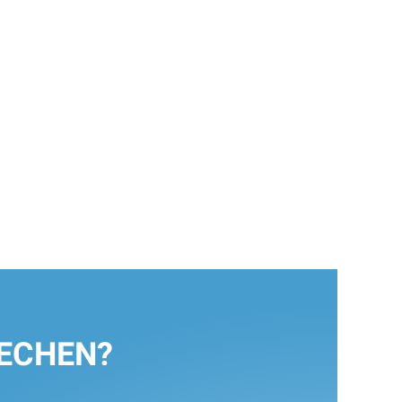
RECHEN?