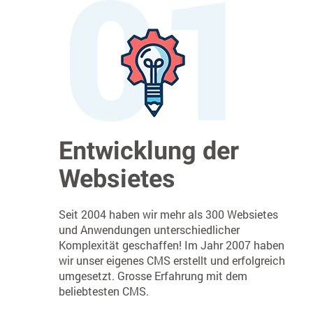
Entwicklung der
Websietes
Seit 2004 haben wir mehr als 300 Websietes
und Anwendungen unterschiedlicher
Komplexität geschaffen! Im Jahr 2007 haben
wir unser eigenes CMS erstellt und erfolgreich
umgesetzt. Grosse Erfahrung mit dem
beliebtesten CMS.