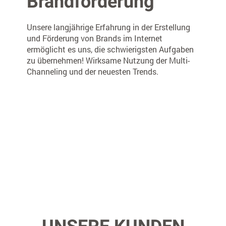
Brandförderung
Unsere langjährige Erfahrung in der Erstellung
und Förderung von Brands im Internet
ermöglicht es uns, die schwierigsten Aufgaben
zu übernehmen! Wirksame Nutzung der Multi-
Channeling und der neuesten Trends.