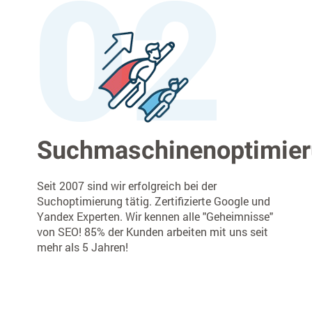
Suchmaschinenoptimie
Seit 2007 sind wir erfolgreich bei der
Suchoptimierung tätig. Zertifizierte Google und
Yandex Experten. Wir kennen alle "Geheimnisse"
von SEO! 85% der Kunden arbeiten mit uns seit
mehr als 5 Jahren!