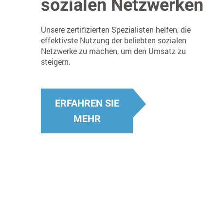
sozialen Netzwerken
Unsere zertifizierten Spezialisten helfen, die
effektivste Nutzung der beliebten sozialen
Netzwerke zu machen, um den Umsatz zu
steigern.
ERFAHREN SIE
MEHR