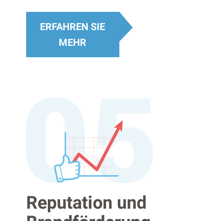
ERFAHREN SIE
MEHR
Reputation und